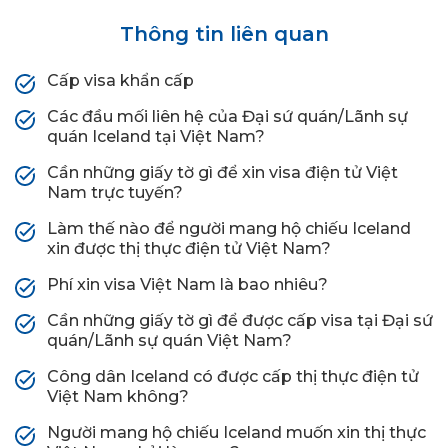
Thông tin liên quan
Cấp visa khẩn cấp
Các đầu mối liên hệ của Đại sứ quán/Lãnh sự
quán Iceland tại Việt Nam?
Cần những giấy tờ gì để xin visa điện tử Việt
Nam trực tuyến?
Làm thế nào để người mang hộ chiếu Iceland
xin được thị thực điện tử Việt Nam?
Phí xin visa Việt Nam là bao nhiêu?
Cần những giấy tờ gì để được cấp visa tại Đại sứ
quán/Lãnh sự quán Việt Nam?
Công dân Iceland có được cấp thị thực điện tử
Việt Nam không?
Người mang hộ chiếu Iceland muốn xin thị thực