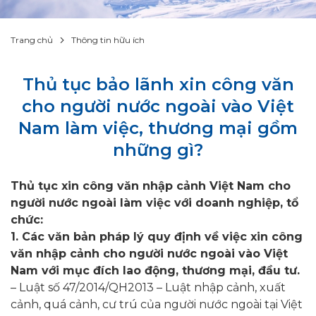
Trang chủ
Thông tin hữu ích
Thủ tục bảo lãnh xin công văn
cho người nước ngoài vào Việt
Nam làm việc, thương mại gồm
những gì?
Thủ tục xin công văn nhập cảnh Việt Nam cho
người nước ngoài làm việc với doanh nghiệp, tổ
chức:
1. Các văn bản pháp lý quy định về việc xin công
văn nhập cảnh cho người nước ngoài vào Việt
Nam với mục đích lao động, thương mại, đầu tư.
– Luật số 47/2014/QH2013 – Luật nhập cảnh, xuất
cảnh, quá cảnh, cư trú của người nước ngoài tại Việt