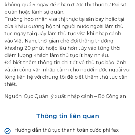
không quá 5 ngày để nhận được thị thực từ Đại sứ
quán hoặc lãnh sự quán.
Trường hợp nhận visa thị thực tại sân bay hoặc tại
cửa khẩu đường bộ thì người nước ngoài làm thủ
tục ngay tại quầy làm thủ tục visa khi nhập cảnh
vào Việt Nam, thời gian chờ đợi thông thường
khoảng 20 phút hoặc lâu hơn tùy vào từng thời
điểm lượng khách làm thủ tục ít hay nhiều.
Để biết thêm thông tin chi tiết về thủ tục bảo lãnh
và xin công văn nhập cảnh cho người nước ngoài vui
lòng liên hệ với chúng tôi để biết thêm thủ tục cần
thiết.
Nguồn: Cục Quản lý xuất nhập cảnh – Bộ Công an
Thông tin liên quan
Hướng dẫn thủ tục thanh toán cước phí fax