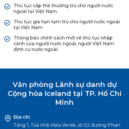
Thủ tục cấp thẻ thường trú cho người nước
ngoài tại Việt Nam
Thủ tục gia hạn tạm trú cho người nước ngoài
tại Việt Nam
Thông báo chính sách mới về thủ tục nhập
cảnh của người nước ngoài, người Việt Nam
định cư nước ngoài
Văn phòng Lãnh sự danh dự
Cộng hòa
Iceland tại TP. Hồ Chí
Minh
Địa chỉ
Tầng 1, Toà nhà Vista Verde, số 02 đường Phan